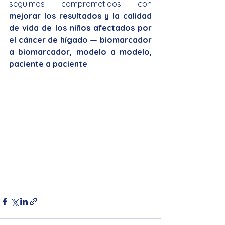
seguimos comprometidos con 
mejorar los resultados y la calidad 
de vida de los niños afectados por 
el cáncer de hígado — biomarcador 
a biomarcador, modelo a modelo, 
paciente a paciente
.