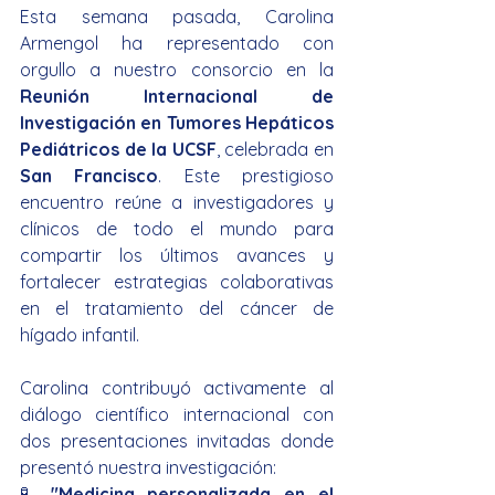
Esta semana pasada, Carolina 
Armengol ha representado con 
orgullo a nuestro consorcio en la 
Reunión Internacional de 
Investigación en Tumores Hepáticos 
Pediátricos de la UCSF
, celebrada en 
San Francisco
. Este prestigioso 
encuentro reúne a investigadores y 
clínicos de todo el mundo para 
compartir los últimos avances y 
fortalecer estrategias colaborativas 
en el tratamiento del cáncer de 
hígado infantil.
Carolina contribuyó activamente al 
diálogo científico internacional con 
dos presentaciones invitadas donde 
presentó nuestra investigación:
🧪 
"Medicina personalizada en el 