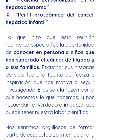
hepatoblastoma" 
🧬 
"Perfil proteómico del cáncer 
hepático infantil" 
Lo que hizo que esta reunión 
realmente especial fue la oportunidad 
de 
conocer en persona a niños que 
han superado el cáncer de hígado y 
a sus familias
. Escuchar sus historias 
de vida fue una fuente de fuerza e 
inspiración que nos motiva a seguir 
investigando. Ellos son la razón por la 
que hacemos lo que hacemos, y nos 
recuerdan el verdadero impacto que 
puede tener nuestra labor científica.
Nos sentimos orgullosos de formar 
parte de este esfuerzo internacional y 