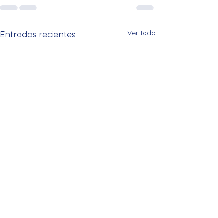
Ver todo
Entradas recientes