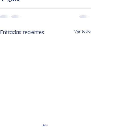
Ver todo
Entradas recientes