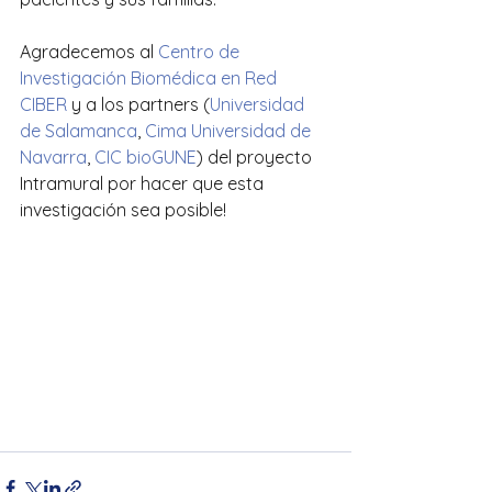
Agradecemos al 
Centro de 
Investigación Biomédica en Red 
CIBER
 y a los partners (
Universidad 
de Salamanca
, 
Cima Universidad de 
Navarra
, 
CIC bioGUNE
) del proyecto 
Intramural por hacer que esta 
investigación sea posible!